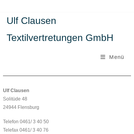
Ulf Clausen
Textilvertretungen GmbH
Menü
Ulf Clausen
Solitüde 48
24944 Flensburg
Telefon 0461/ 3 40 50
Telefax 0461/ 3 40 76