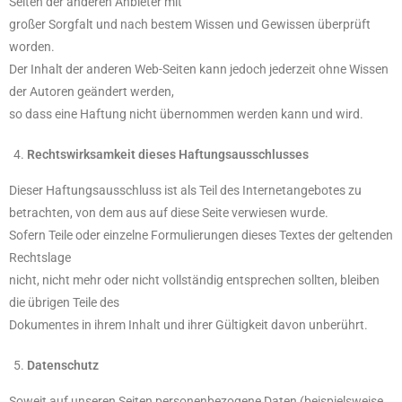
Seiten der anderen Anbieter mit
großer Sorgfalt und nach bestem Wissen und Gewissen überprüft
worden.
Der Inhalt der anderen Web-Seiten kann jedoch jederzeit ohne Wissen
der Autoren geändert werden,
so dass eine Haftung nicht übernommen werden kann und wird.
Rechtswirksamkeit dieses Haftungsausschlusses
Dieser Haftungsausschluss ist als Teil des Internetangebotes zu
betrachten, von dem aus auf diese Seite verwiesen wurde.
Sofern Teile oder einzelne Formulierungen dieses Textes der geltenden
Rechtslage
nicht, nicht mehr oder nicht vollständig entsprechen sollten, bleiben
die übrigen Teile des
Dokumentes in ihrem Inhalt und ihrer Gültigkeit davon unberührt.
Datenschutz
Soweit auf unseren Seiten personenbezogene Daten (beispielsweise