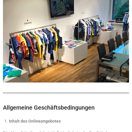
Allgemeine Geschäftsbedingungen
Inhalt des Onlineangebotes