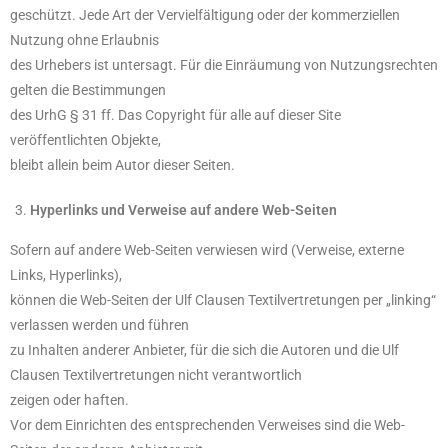
geschützt. Jede Art der Vervielfältigung oder der kommerziellen
Nutzung ohne Erlaubnis
des Urhebers ist untersagt. Für die Einräumung von Nutzungsrechten
gelten die Bestimmungen
des UrhG § 31 ff. Das Copyright für alle auf dieser Site
veröffentlichten Objekte,
bleibt allein beim Autor dieser Seiten.
Hyperlinks und Verweise auf andere Web-Seiten
Sofern auf andere Web-Seiten verwiesen wird (Verweise, externe
Links, Hyperlinks),
können die Web-Seiten der Ulf Clausen Textilvertretungen per „linking“
verlassen werden und führen
zu Inhalten anderer Anbieter, für die sich die Autoren und die Ulf
Clausen Textilvertretungen nicht verantwortlich
zeigen oder haften.
Vor dem Einrichten des entsprechenden Verweises sind die Web-