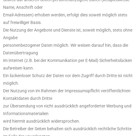
Name, Anschrift oder
Email-Adressen) erhoben werden, erfolgt dies soweit möglich stets
auf freiwilliger Basis.
Die Nutzung der Angebote und Dienste ist, soweit möglich, stets ohne
Angabe
personenbezogener Daten möglich. Wir weisen darauf hin, dass die
Datenübertragung
im Internet (z.B. bei der Kommunikation per E-Mail) Sicherheitslücken
aufweisen kann.
Ein lückenloser Schutz der Daten vor dem Zugriff durch Dritte ist nicht
möglich.
Der Nutzung von im Rahmen der Impressumspflicht veröffentlichten
Kontaktdaten durch Dritte
zur Übersendung von nicht ausdrücklich angeforderter Werbung und
Informationsmaterialien
wird hiermit ausdrücklich widersprochen.
Die Betreiber der Seiten behalten sich ausdrücklich rechtliche Schritte