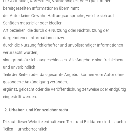
Für Aktualität, Korrektheit, Vollständigkeit oder Qualität der
bereitgestellten Informationen übernimmt
der Autor keine Gewähr. Haftungsansprüche, welche sich auf
Schäden materieller oder ideeller
Art beziehen, die durch die Nutzung oder Nichtnutzung der
dargebotenen Informationen bzw.
durch die Nutzung fehlerhafter und unvollständiger Informationen
verursacht wurden,
sind grundsätzlich ausgeschlossen. Alle Angebote sind freibleibend
und unverbindlich.
Teile der Seiten oder das gesamte Angebot können vom Autor ohne
gesonderte Ankündigung verändert,
ergänzt, gelöscht oder die Veröffentlichung zeitweise oder endgültig
eingestellt werden.
Urheber- und Kennzeichenrecht
Die auf dieser Website enthaltenen Text- und Bilddaten sind – auch in
Teilen – urheberrechtlich